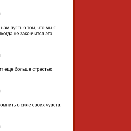
нам пусть о том, что мы с
когда не закончится эта
ит еще больше страстью,
омнить о силе своих чувств.