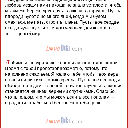
любовь между нами никогда не знала усталости, чтобы
мы умели беречь друг друга, даже когда трудно. Пусть
впереди будет еще много дней, когда мы будем
смеяться, мечтать, строить планы. Пусть твое сердце
всегда чувствует, что рядом человек, для которого
ты — целый мир.
Л
юбимый, поздравляю с нашей личной годовщиной!
Время с тобой пролетает незаметно, потому что
наполнено счастьем. Я желаю тебе, чтобы твоя вера
в нас и наши силы только крепла. Пусть все невзгоды
обходят наш дом стороной, а благополучие и гармония
становятся нашими верными спутниками. Спасибо,
что ты рядом, что мы можем делить всё пополам —
и радости, и заботы. Я бесконечно тебя ценю!