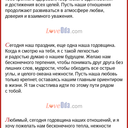
и достижения всех целей. Пусть наши отношения
продолжают развиваться в атмосфере любви,
доверия и взаимного уважения.
С
егодня наш праздник, еще одна наша годовщина.
Когда я смотрю на тебя, я с такой легкостью
и радостью думаю о нашем будущем. Желаю нам
бесконечного терпения, чтобы понимать друг друга без
лишних слов, мудрости, чтобы обходить все острые
углы, и целого океана нежности. Пусть наша любовь
только крепнет, оставаясь нашим главным ориентиром
в жизни. Я так счастлива идти по этому пути рядом
с тобой.
Л
юбимый, сегодня годовщина наших отношений, и я
хочу пожелать нам бесконечного тепла, нежности