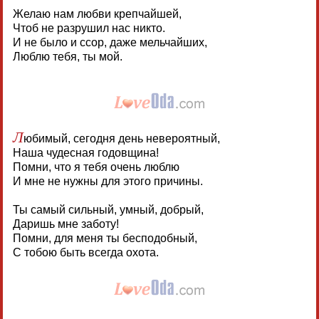
Желаю нам любви крепчайшей,
Чтоб не разрушил нас никто.
И не было и ссор, даже мельчайших,
Люблю тебя, ты мой.
Л
юбимый, сегодня день невероятный,
Наша чудесная годовщина!
Помни, что я тебя очень люблю
И мне не нужны для этого причины.
Ты самый сильный, умный, добрый,
Даришь мне заботу!
Помни, для меня ты бесподобный,
С тобою быть всегда охота.