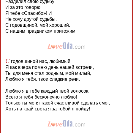
Разделил свою судьбу
И за это говорю
Я тебе «Спасибо»! И
Не хочу другой судьбы.
С годовщиной, мой хороший,
С нашим праздником пригожим!
С
годовщиной нас, любимый!
Я как вчера помню день нашей встречи,
Ты для меня стал родным, мой милый,
Люблю я тебя, твои сладкие речи.
Люблю я в тебе каждый твой волосок,
Всего я тебя бесконечно люблю!
Только ты меня такой счастливой сделать смог,
Хоть на край света я за тобой я пойду!