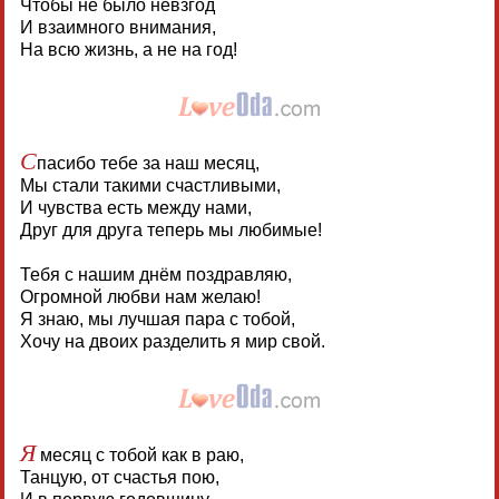
Чтобы не было невзгод
И взаимного внимания,
На всю жизнь, а не на год!
С
пасибо тебе за наш месяц,
Мы стали такими счастливыми,
И чувства есть между нами,
Друг для друга теперь мы любимые!
Тебя с нашим днём поздравляю,
Огромной любви нам желаю!
Я знаю, мы лучшая пара с тобой,
Хочу на двоих разделить я мир свой.
Я
месяц с тобой как в раю,
Танцую, от счастья пою,