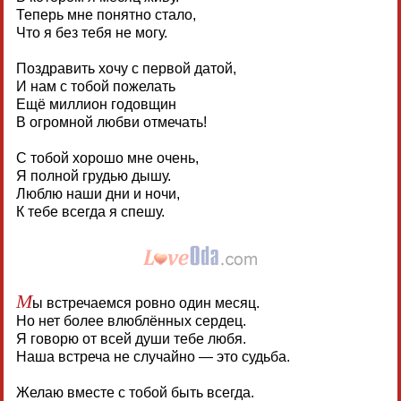
Теперь мне понятно стало,
Что я без тебя не могу.
Поздравить хочу с первой датой,
И нам с тобой пожелать
Ещё миллион годовщин
В огромной любви отмечать!
С тобой хорошо мне очень,
Я полной грудью дышу.
Люблю наши дни и ночи,
К тебе всегда я спешу.
М
ы встречаемся ровно один месяц.
Но нет более влюблённых сердец.
Я говорю от всей души тебе любя.
Наша встреча не случайно — это судьба.
Желаю вместе с тобой быть всегда.