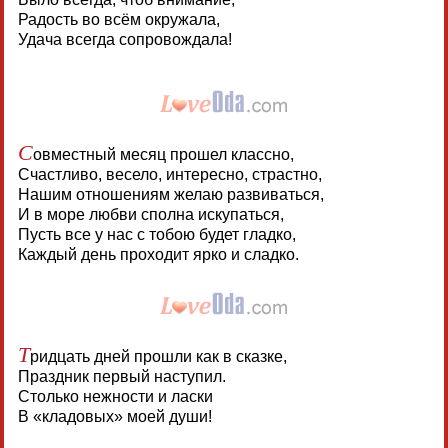
Радость во всём окружала,
Удача всегда сопровождала!
С
овместный месяц прошел классно,
Счастливо, весело, интересно, страстно,
Нашим отношениям желаю развиваться,
И в море любви сполна искупаться,
Пусть все у нас с тобою будет гладко,
Каждый день проходит ярко и сладко.
Т
ридцать дней прошли как в сказке,
Праздник первый наступил.
Столько нежности и ласки
В «кладовых» моей души!