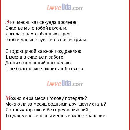
Э
тот месяц как секунда пролетел,
Счастье мы с тобой вкусили,
Я желаю нам любовных стрел,
Чтоб и дальше чувства в нас искрили.
С годовщиной важной поздравляю,
1 месяц в счастье и заботе,
Долгих отношений нам желаю,
Еще больше мне любить тебя охота.
М
ожно ли за месяц голову потерять?
Можно ли за месяц родными друг другу стать?
Я отвечу коротко и без преувеличений,
Ты для меня теперь имеешь важное значение!