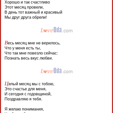
Хорошо и так счастливо
Этот месяц провели,
В день тот важный и красивый
Мы друг друга обрели!
В
есь месяц мне не верилось,
Что у меня есть ты,
Что так мне повезло сейчас:
Познать весь вкус любви.
Ц
елый месяц мы с тобою,
Это счастье для меня,
И сегодня с годовщиной,
Поздравляю я тебя.
Я желаю понимания,