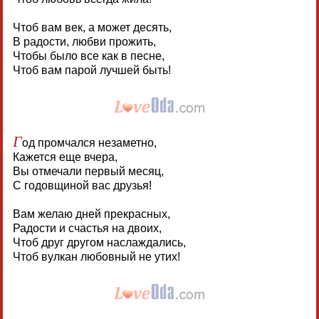
Чтоб вам век, а может десять,
В радости, любви прожить,
Чтобы было все как в песне,
Чтоб вам парой лучшей быть!
Г
од промчался незаметно,
Кажется еще вчера,
Вы отмечали первый месяц,
С годовщиной вас друзья!
Вам желаю дней прекрасных,
Радости и счастья на двоих,
Чтоб друг другом наслаждались,
Чтоб вулкан любовный не утих!