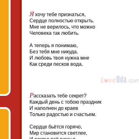
Я
хочу тебе признаться,
Сердце полностью открыть.
Мне не верилось, что можно
Человека так любить.
А теперь я понимаю,
Без тебя мне никуда.
И любовь твоя нужна мне
Как среди песков вода.
Р
ассказать тебе секрет?
Каждый день с тобою праздник
И наполнен до краев
Только радостью и счастьем.
Сердце бьётся горячо,
Мир становится светлее,