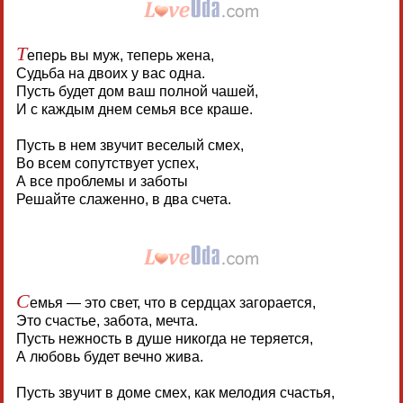
Т
еперь вы муж, теперь жена,
Судьба на двоих у вас одна.
Пусть будет дом ваш полной чашей,
И с каждым днем семья все краше.
Пусть в нем звучит веселый смех,
Во всем сопутствует успех,
А все проблемы и заботы
Решайте слаженно, в два счета.
С
емья — это свет, что в сердцах загорается,
Это счастье, забота, мечта.
Пусть нежность в душе никогда не теряется,
А любовь будет вечно жива.
Пусть звучит в доме смех, как мелодия счастья,