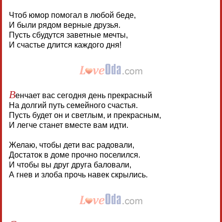
Чтоб юмор помогал в любой беде,
И были рядом верные друзья.
Пусть сбудутся заветные мечты,
И счастье длится каждого дня!
В
енчает вас сегодня день прекрасный
На долгий путь семейного счастья.
Пусть будет он и светлым, и прекрасным,
И легче станет вместе вам идти.
Желаю, чтобы дети вас радовали,
Достаток в доме прочно поселился.
И чтобы вы друг друга баловали,
А гнев и злоба прочь навек скрылись.