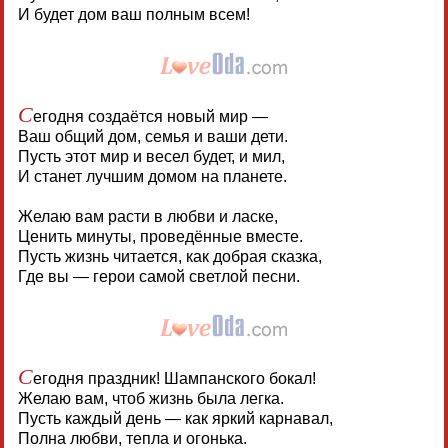
И будет дом ваш полным всем!
С
егодня создаётся новый мир —
Ваш общий дом, семья и ваши дети.
Пусть этот мир и весел будет, и мил,
И станет лучшим домом на планете.
Желаю вам расти в любви и ласке,
Ценить минуты, проведённые вместе.
Пусть жизнь читается, как добрая сказка,
Где вы — герои самой светлой песни.
С
егодня праздник! Шампанского бокал!
Желаю вам, чтоб жизнь была легка.
Пусть каждый день — как яркий карнавал,
Полна любви, тепла и огонька.