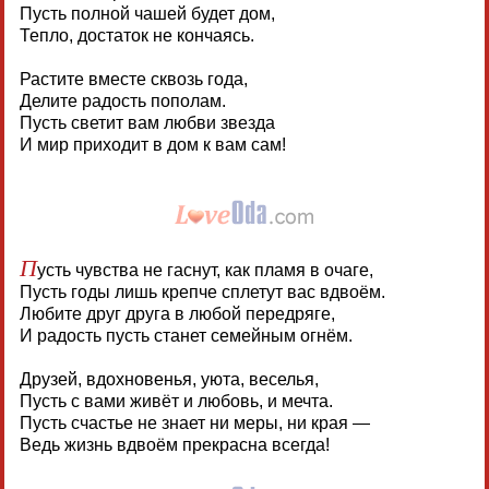
Пусть полной чашей будет дом,
Тепло, достаток не кончаясь.
Растите вместе сквозь года,
Делите радость пополам.
Пусть светит вам любви звезда
И мир приходит в дом к вам сам!
П
усть чувства не гаснут, как пламя в очаге,
Пусть годы лишь крепче сплетут вас вдвоём.
Любите друг друга в любой передряге,
И радость пусть станет семейным огнём.
Друзей, вдохновенья, уюта, веселья,
Пусть с вами живёт и любовь, и мечта.
Пусть счастье не знает ни меры, ни края —
Ведь жизнь вдвоём прекрасна всегда!