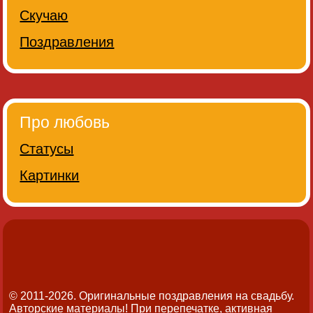
Скучаю
Поздравления
Про любовь
Статусы
Картинки
© 2011-2026. Оригинальные поздравления на свадьбу.
Авторские материалы! При перепечатке, активная