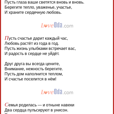
Пусть глаза ваши светятся вновь и вновь.
Берегите тепло, уваженье, участье,
И храните сердечную любовь.
П
усть счастье дарит каждый час,
Любовь растёт из года в год.
Пусть жизнь улыбками встречает вас,
И радость в сердце не уйдёт.
Друг друга вы всегда цените,
Внимание, нежность берегите.
Пусть дом наполнится теплом,
И счастье поселится в нём!
С
емья родилась — и отныне навеки
Два сердца пульсируют в унисон.