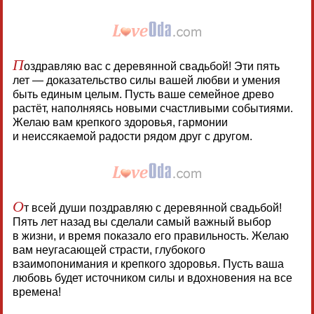
П
оздравляю вас с деревянной свадьбой! Эти пять
лет — доказательство силы вашей любви и умения
быть единым целым. Пусть ваше семейное древо
растёт, наполняясь новыми счастливыми событиями.
Желаю вам крепкого здоровья, гармонии
и неиссякаемой радости рядом друг с другом.
О
т всей души поздравляю с деревянной свадьбой!
Пять лет назад вы сделали самый важный выбор
в жизни, и время показало его правильность. Желаю
вам неугасающей страсти, глубокого
взаимопонимания и крепкого здоровья. Пусть ваша
любовь будет источником силы и вдохновения на все
времена!