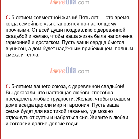
С
5-летием совместной жизни! Пять лет — это время,
когда семейные узы становятся по-настоящему
прочными. От всей души поздравляю с деревянной
свадьбой и желаю, чтобы ваша жизнь была наполнена
гармонией и достатком. Пусть ваши сердца бьются
в унисон, а дом будет надёжным прибежищем, полным
смеха и тепла.
С
5-летием вашего союза, с деревянной свадьбой!
Вы доказали, что настоящая любовь способна
преодолеть любые трудности. Желаю, чтобы в вашем
доме всегда царили мир и гармония. Пусть ваша
семья будет для вас тихой гаванью, где можно
отдохнуть от суеты и набраться сил. Живите в любви
и согласии долгие-долгие годы!