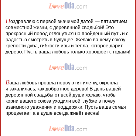
П
оздравляю с первой значимой датой — пятилетием
совместной жизни, с деревянной свадьбой! Это
прекрасный повод оглянуться на пройденный путь и с
радостью смотреть в будущее. Желаю вашему союзу
крепости дуба, гибкости ивы и тепла, которое дарит
дерево. Пусть ваша любовь только хорошеет с годами!
В
аша любовь прошла первую пятилетку, окрепла
и закалилась, как добротное дерево! В день вашей
деревянной свадьбы от всей души желаю, чтобы
корни вашего союза уходили всё глубже в почву
взаимного уважения и поддержки. Пусть ваша семья
процветает, а в душе всегда живёт весна!