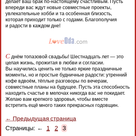
делает ваш брак по-настоящему счастливым. Пусть
впереди вас ждут новые совместные проекты,
увлекательные хобби и та особенная близость,
которая приходит только с годами. Благополучия
и радости в каждом дне!
С
днём топазовой свадьбы! Шестнадцать лет — это
целая жизнь, прожитая в любви и согласии.
Вы научились ценить не только яркие праздничные
моменты, но и простые будничные радости: утренний
кофе вдвоём, тёплые разговоры по вечерам,
совместные планы на будущее. Пусть эта способность
находить счастье в мелочах никогда вас не покидает.
Желаю вам крепкого здоровья, чтобы вместе
встретить ещё много таких прекрасных годовщин.
← Предыдущая страница
Страницы: ←
1
2
3