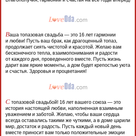
В
аша топазовая свадьба — это 16 лет гармонии
и любви! Пусть ваш брак, как драгоценный топаз,
продолжает сиять чистотой и красотой. Желаю вам
бесконечного тепла, взаимопонимания и радости
от каждого дня, проведенного вместе. Пусть жизнь
дарит вам яркие моменты, а дом будет крепостью уюта
и счастья. Здоровья и процветания!
С
топазовой свадьбой! 16 лет вашего союза — это
история настоящей любви, наполненная взаимным
уважением и заботой. Желаю, чтобы ваши сердца
всегда оставались такими же чуткими, а в доме царили
мир, достаток и радость. Пусть каждый новый день
вместе приносит вам только положительные эмоции