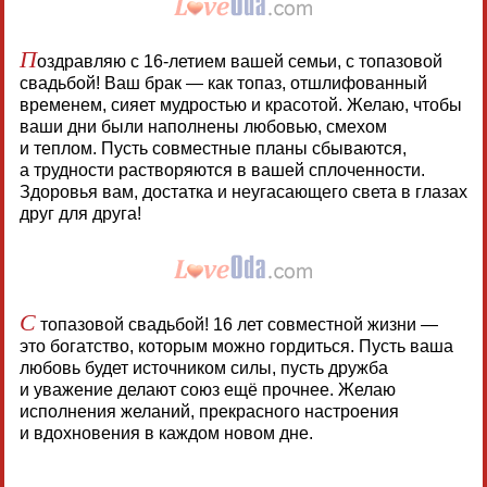
П
оздравляю с 16-летием вашей семьи, с топазовой
свадьбой! Ваш брак — как топаз, отшлифованный
временем, сияет мудростью и красотой. Желаю, чтобы
ваши дни были наполнены любовью, смехом
и теплом. Пусть совместные планы сбываются,
а трудности растворяются в вашей сплоченности.
Здоровья вам, достатка и неугасающего света в глазах
друг для друга!
С
топазовой свадьбой! 16 лет совместной жизни —
это богатство, которым можно гордиться. Пусть ваша
любовь будет источником силы, пусть дружба
и уважение делают союз ещё прочнее. Желаю
исполнения желаний, прекрасного настроения
и вдохновения в каждом новом дне.