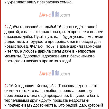
и укрепляет вашу прекрасную семью!
С
Днём топазовой свадьбы! 16 лет вы идёте одной
дорогой, и ваш союз, как топаз, стал прочнее и ценнее
с каждым днём. Пусть путь ваш будет усыпан мелкими
радостями, а трудности превращаются в поводы для
новых побед. Желаю, чтобы в доме царили гармония
и тепло, а любовь дарила силы даже в непростые
моменты. Здоровья, вдохновения и бесконечного
восторга от каждого прожитого года!
С
16-й годовщиной свадьбы! Топазовая дата — это
символ того, что ваша любовь прошла проверку
временем и стала ещё прекраснее. Вы умеете быть
терпеливыми друг к другу, прощать недостатки
и подчёркивать достоинства. Это редкий дар, который