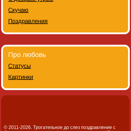
Скучаю
Поздравления
Про любовь
Статусы
Картинки
© 2011-2026. Трогательное до слез поздравление с