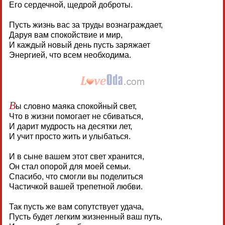
Его сердечной, щедрой доброты.
Пусть жизнь вас за труды вознаграждает,
Даруя вам спокойствие и мир,
И каждый новый день пусть заряжает
Энергией, что всем необходима.
В
ы словно маяка спокойный свет,
Что в жизни помогает не сбиваться,
И дарит мудрость на десятки лет,
И учит просто жить и улыбаться.
И в сыне вашем этот свет хранится,
Он стал опорой для моей семьи.
Спасибо, что смогли вы поделиться
Частичкой вашей трепетной любви.
Так пусть же вам сопутствует удача,
Пусть будет легким жизненный ваш путь,