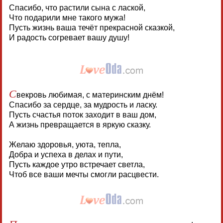
Спасибо, что растили сына с лаской,
Что подарили мне такого мужа!
Пусть жизнь ваша течёт прекрасной сказкой,
И радость согревает вашу душу!
С
векровь любимая, с материнским днём!
Спасибо за сердце, за мудрость и ласку.
Пусть счастья поток заходит в ваш дом,
А жизнь превращается в яркую сказку.
Желаю здоровья, уюта, тепла,
Добра и успеха в делах и пути,
Пусть каждое утро встречает светла,
Чтоб все ваши мечты смогли расцвести.