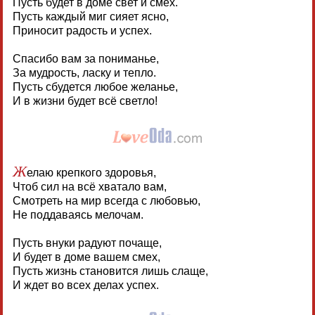
Пусть будет в доме свет и смех.
Пусть каждый миг сияет ясно,
Приносит радость и успех.
Спасибо вам за пониманье,
За мудрость, ласку и тепло.
Пусть сбудется любое желанье,
И в жизни будет всё светло!
Ж
елаю крепкого здоровья,
Чтоб сил на всё хватало вам,
Смотреть на мир всегда с любовью,
Не поддаваясь мелочам.
Пусть внуки радуют почаще,
И будет в доме вашем смех,
Пусть жизнь становится лишь слаще,
И ждет во всех делах успех.