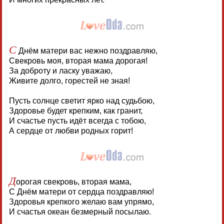
С
Днём матери вас нежно поздравляю,
Свекровь моя, вторая мама дорогая!
За доброту и ласку уважаю,
Живите долго, горестей не зная!
Пусть солнце светит ярко над судьбою,
Здоровье будет крепким, как гранит,
И счастье пусть идёт всегда с тобою,
А сердце от любви родных горит!
Д
орогая свекровь, вторая мама,
С Днём матери от сердца поздравляю!
Здоровья крепкого желаю вам упрямо,
И счастья океан безмерный посылаю.