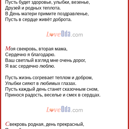
Пусть будет здоровье, улыбки, везенье,
Друзей и родных теплота.
В День матери примите поздравленье,
Пусть в сердце живёт доброта.
М
оя свекровь, вторая мама,
Сердечно я благодарю.
Ваш светлый взгляд мне очень дорог,
Я вас сердечно люблю.
Пусть жизнь согревает теплом и добром,
Улыбки сияют в любимых глазах.
Пусть каждый день станет сказочным сном,
Принося радость, веселье и смех в сердцах.
С
векровь родная, день прекрасный,