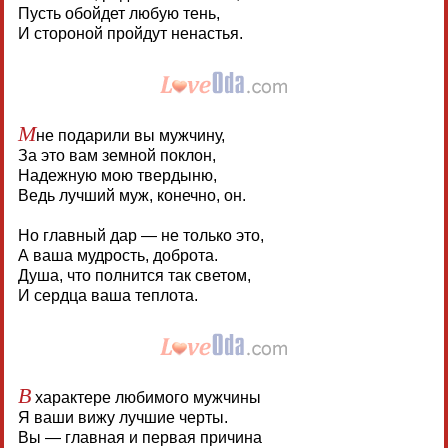
Пусть обойдет любую тень,
И стороной пройдут ненастья.
М
не подарили вы мужчину,
За это вам земной поклон,
Надежную мою твердыню,
Ведь лучший муж, конечно, он.
Но главный дар — не только это,
А ваша мудрость, доброта.
Душа, что полнится так светом,
И сердца ваша теплота.
В
характере любимого мужчины
Я ваши вижу лучшие черты.
Вы — главная и первая причина