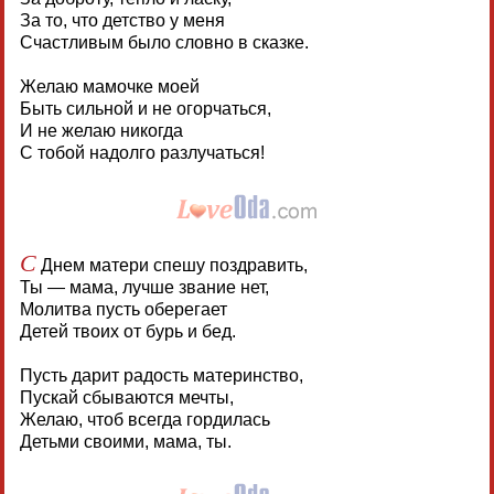
За то, что детство у меня
Счастливым было словно в сказке.
Желаю мамочке моей
Быть сильной и не огорчаться,
И не желаю никогда
С тобой надолго разлучаться!
С
Днем матери спешу поздравить,
Ты — мама, лучше звание нет,
Молитва пусть оберегает
Детей твоих от бурь и бед.
Пусть дарит радость материнство,
Пускай сбываются мечты,
Желаю, чтоб всегда гордилась
Детьми своими, мама, ты.