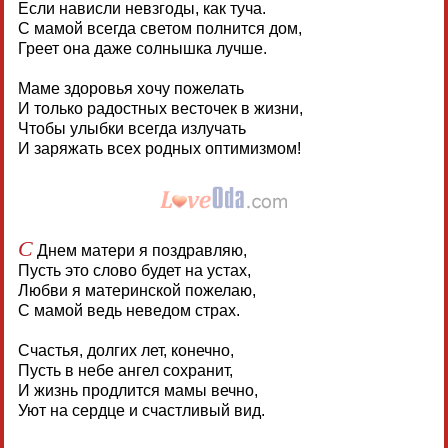
Если нависли невзгоды, как туча.
С мамой всегда светом полнится дом,
Греет она даже солнышка лучше.
Маме здоровья хочу пожелать
И только радостных весточек в жизни,
Чтобы улыбки всегда излучать
И заряжать всех родных оптимизмом!
С
Днем матери я поздравляю,
Пусть это слово будет на устах,
Любви я материнской пожелаю,
С мамой ведь неведом страх.
Счастья, долгих лет, конечно,
Пусть в небе ангел сохранит,
И жизнь продлится мамы вечно,
Уют на сердце и счастливый вид.