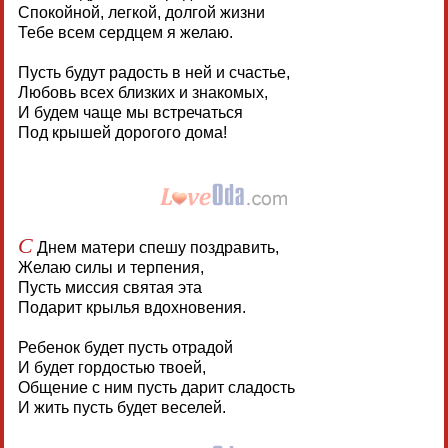
Спокойной, легкой, долгой жизни
Тебе всем сердцем я желаю.
Пусть будут радость в ней и счастье,
Любовь всех близких и знакомых,
И будем чаще мы встречаться
Под крышей дорогого дома!
С
Днем матери спешу поздравить,
Желаю силы и терпения,
Пусть миссия святая эта
Подарит крылья вдохновения.
Ребенок будет пусть отрадой
И будет гордостью твоей,
Общение с ним пусть дарит сладость
И жить пусть будет веселей.