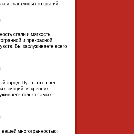
ла и счастливых открытий.
ость стали и мягкость
гогранной и прекрасной,
увств. Вы заслуживаете всего
ый город. Пусть этот свет
ых эмоций, искренних
уживаете только самых
 вашей многогранностью: