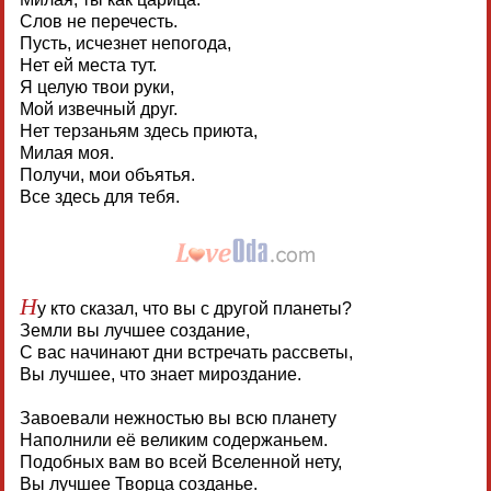
Слов не перечесть.
Пусть, исчезнет непогода,
Нет ей места тут.
Я целую твои руки,
Мой извечный друг.
Нет терзаньям здесь приюта,
Милая моя.
Получи, мои объятья.
Все здесь для тебя.
Н
у кто сказал, что вы с другой планеты?
Земли вы лучшее создание,
С вас начинают дни встречать рассветы,
Вы лучшее, что знает мироздание.
Завоевали нежностью вы всю планету
Наполнили её великим содержаньем.
Подобных вам во всей Вселенной нету,
Вы лучшее Творца созданье.