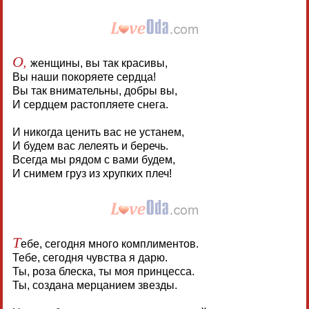
О,
женщины, вы так красивы,
Вы наши покоряете сердца!
Вы так внимательны, добры вы,
И сердцем растопляете снега.
И никогда ценить вас не устанем,
И будем вас лелеять и беречь.
Всегда мы рядом с вами будем,
И снимем груз из хрупких плеч!
Т
ебе, сегодня много комплиментов.
Тебе, сегодня чувства я дарю.
Ты, роза блеска, ты моя принцесса.
Ты, создана мерцанием звезды.