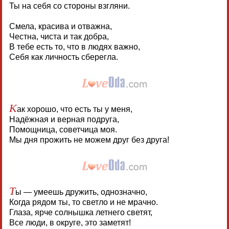
Ты на себя со стороны взгляни.
Смела, красива и отважна,
Честна, чиста и так добра,
В тебе есть то, что в людях важно,
Себя как личность сберегла.
К
ак хорошо, что есть ты у меня,
Надёжная и верная подруга,
Помощница, советчица моя.
Мы дня прожить не можем друг без друга!
Т
ы — умеешь дружить, однозначно,
Когда рядом ты, то светло и не мрачно.
Глаза, ярче солнышка летнего светят,
Все люди, в округе, это заметят!