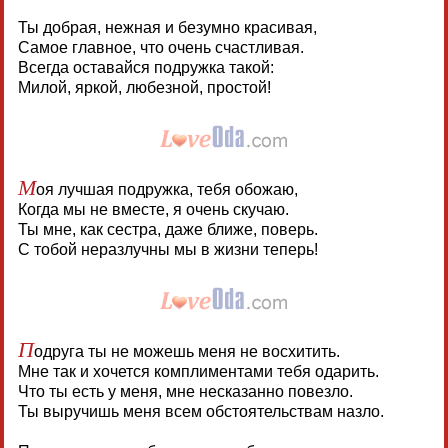
Ты добрая, нежная и безумно красивая,
Самое главное, что очень счастливая.
Всегда оставайся подружка такой:
Милой, яркой, любезной, простой!
М
оя лучшая подружка, тебя обожаю,
Когда мы не вместе, я очень скучаю.
Ты мне, как сестра, даже ближе, поверь.
С тобой неразлучны мы в жизни теперь!
П
одруга ты не можешь меня не восхитить.
Мне так и хочется комплиментами тебя одарить.
Что ты есть у меня, мне несказанно повезло.
Ты выручишь меня всем обстоятельствам назло.