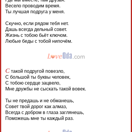
Весело проводим время.
Ты лучшая подруга у меня.
Скучно, если рядом тебя нет.
Дашь всегда дельный совет.
Жизнь с тобою бьёт ключом.
Любые беды с тобой нипочём.
С
такой подругой повезло,
С большой ты буквы человек,
С тобою сердце зацвело,
Мне дружбы не сыскать такой вовек.
Ты не предашь и не обманешь,
Совет твой дорог как алмаз,
Всегда с добром в глаза заглянешь,
Поможешь мне ты каждый раз.