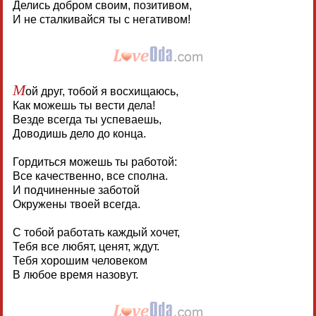
Делись добром своим, позитивом,
И не сталкивайся ты с негативом!
М
ой друг, тобой я восхищаюсь,
Как можешь ты вести дела!
Везде всегда ты успеваешь,
Доводишь дело до конца.
Гордиться можешь ты работой:
Все качественно, все сполна.
И подчиненные заботой
Окружены твоей всегда.
С тобой работать каждый хочет,
Тебя все любят, ценят, ждут.
Тебя хорошим человеком
В любое время назовут.