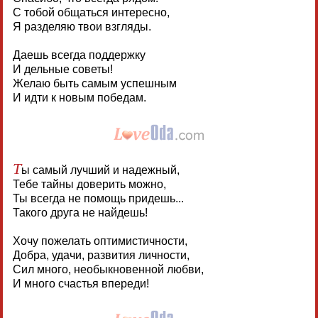
С тобой общаться интересно,
Я разделяю твои взгляды.
Даешь всегда поддержку
И дельные советы!
Желаю быть самым успешным
И идти к новым победам.
Т
ы самый лучший и надежный,
Тебе тайны доверить можно,
Ты всегда не помощь придешь...
Такого друга не найдешь!
Хочу пожелать оптимистичности,
Добра, удачи, развития личности,
Сил много, необыкновенной любви,
И много счастья впереди!