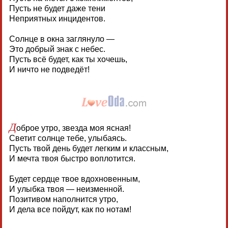
Пусть не будет даже тени
Неприятных инцидентов.
Солнце в окна заглянуло —
Это добрый знак с небес.
Пусть всё будет, как ты хочешь,
И ничто не подведёт!
Д
оброе утро, звезда моя ясная!
Светит солнце тебе, улыбаясь.
Пусть твой день будет легким и классным,
И мечта твоя быстро воплотится.
Будет сердце твое вдохновенным,
И улыбка твоя — неизменной.
Позитивом наполнится утро,
И дела все пойдут, как по нотам!