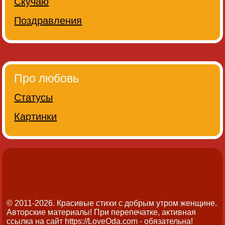
Скучаю
Поздравления
Про любовь
Статусы
Картинки
© 2011-2026. Красивые стихи с добрым утром женщине.
Авторские материалы! При перепечатке, активная
ссылка на сайт https://LoveOda.com - обязательна!