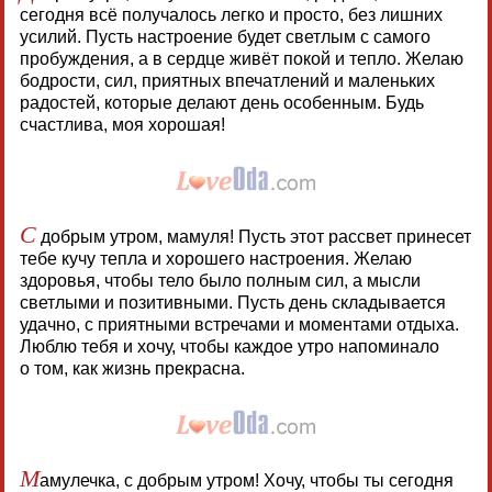
сегодня всё получалось легко и просто, без лишних
усилий. Пусть настроение будет светлым с самого
пробуждения, а в сердце живёт покой и тепло. Желаю
бодрости, сил, приятных впечатлений и маленьких
радостей, которые делают день особенным. Будь
счастлива, моя хорошая!
С
добрым утром, мамуля! Пусть этот рассвет принесет
тебе кучу тепла и хорошего настроения. Желаю
здоровья, чтобы тело было полным сил, а мысли
светлыми и позитивными. Пусть день складывается
удачно, с приятными встречами и моментами отдыха.
Люблю тебя и хочу, чтобы каждое утро напоминало
о том, как жизнь прекрасна.
М
амулечка, с добрым утром! Хочу, чтобы ты сегодня