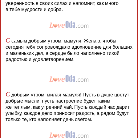
уверенность в своих силах и напомнит, как много
в тебе мудрости и добра.
С
самым добрым утром, мамуля. Желаю, чтобы
сегодня тебя сопровождало вдохновение для больших
и маленьких дел, а сердце было наполнено тихой
радостью и удовлетворением.
С
добрым утром, милая мамуля! Пусть в душе цветут
добрые мысли, пусть настроение будет таким
же теплым, как утренний чай. Пусть каждый час дарит
улыбку, каждое дело приносит радость, а рядом будут
только те, кто наполняет день светом.