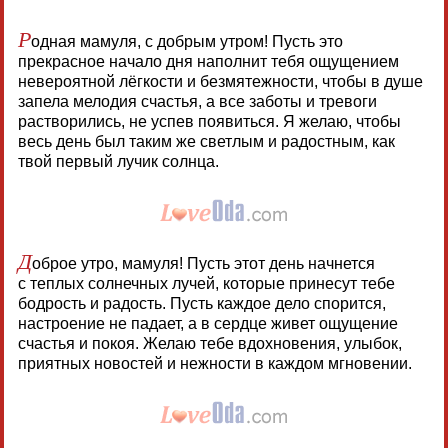
Р
одная мамуля, с добрым утром! Пусть это
прекрасное начало дня наполнит тебя ощущением
невероятной лёгкости и безмятежности, чтобы в душе
запела мелодия счастья, а все заботы и тревоги
растворились, не успев появиться. Я желаю, чтобы
весь день был таким же светлым и радостным, как
твой первый лучик солнца.
Д
оброе утро, мамуля! Пусть этот день начнется
с теплых солнечных лучей, которые принесут тебе
бодрость и радость. Пусть каждое дело спорится,
настроение не падает, а в сердце живет ощущение
счастья и покоя. Желаю тебе вдохновения, улыбок,
приятных новостей и нежности в каждом мгновении.