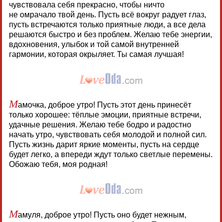
чувствовала себя прекрасно, чтобы ничто
не омрачало твой день. Пусть всё вокруг радует глаз,
пусть встречаются только приятные люди, а все дела
решаются быстро и без проблем. Желаю тебе энергии,
вдохновения, улыбок и той самой внутренней
гармонии, которая окрыляет. Ты самая лучшая!
М
амочка, доброе утро! Пусть этот день принесёт
только хорошее: тёплые эмоции, приятные встречи,
удачные решения. Желаю тебе бодро и радостно
начать утро, чувствовать себя молодой и полной сил.
Пусть жизнь дарит яркие моменты, пусть на сердце
будет легко, а впереди ждут только светлые перемены.
Обожаю тебя, моя родная!
М
амуля, доброе утро! Пусть оно будет нежным,