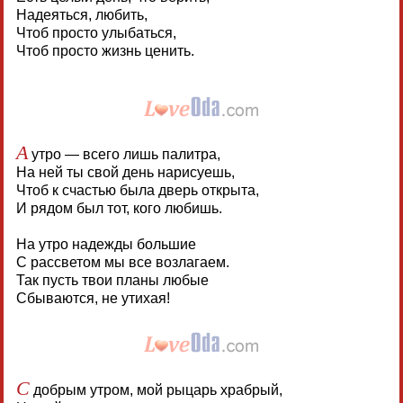
Надеяться, любить,
Чтоб просто улыбаться,
Чтоб просто жизнь ценить.
А
утро — всего лишь палитра,
На ней ты свой день нарисуешь,
Чтоб к счастью была дверь открыта,
И рядом был тот, кого любишь.
На утро надежды большие
С рассветом мы все возлагаем.
Так пусть твои планы любые
Сбываются, не утихая!
С
добрым утром, мой рыцарь храбрый,