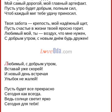
Мой самый дорогой, мой главный артефакт.
Пусть утро будет добрым, полным сил,
Чтоб каждый миг тебе удачу приносил.
Твоя забота — крепость, мой надёжный щит,
Пусть счастье в жизни твоей яросно горит.
Любимый мой, ты — воздух, что мне нужен,
С добрым утром, с новым днём будь дружен!
Л
юбимый, с добрым утром,
Вставай уже скорей!
И новый день встречая
Улыбок не жалей!
Пусть будет все прекрасно
Сегодня как всегда.
Ведь солнце светит ярко
Сегодня для тебя!