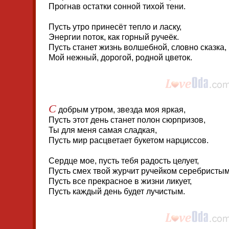
Прогнав остатки сонной тихой тени.
Пусть утро принесёт тепло и ласку,
Энергии поток, как горный ручеёк.
Пусть станет жизнь волшебной, словно сказка,
Мой нежный, дорогой, родной цветок.
С
добрым утром, звезда моя яркая,
Пусть этот день станет полон сюрпризов,
Ты для меня самая сладкая,
Пусть мир расцветает букетом нарциссов.
Сердце мое, пусть тебя радость целует,
Пусть смех твой журчит ручейком серебристым
Пусть все прекрасное в жизни ликует,
Пусть каждый день будет лучистым.