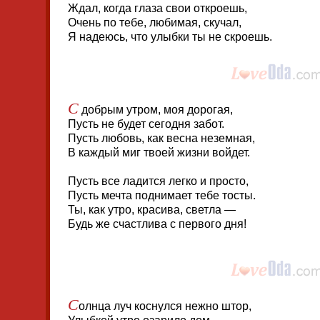
Ждал, когда глаза свои откроешь,
Очень по тебе, любимая, скучал,
Я надеюсь, что улыбки ты не скроешь.
С
добрым утром, моя дорогая,
Пусть не будет сегодня забот.
Пусть любовь, как весна неземная,
В каждый миг твоей жизни войдет.
Пусть все ладится легко и просто,
Пусть мечта поднимает тебе тосты.
Ты, как утро, красива, светла —
Будь же счастлива с первого дня!
С
олнца луч коснулся нежно штор,