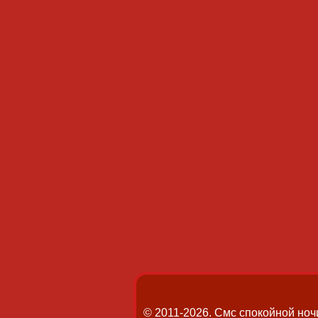
© 2011-2026. Смс спокойной ноч