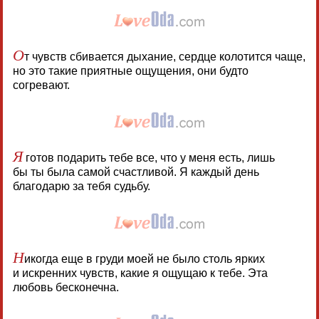
О
т чувств сбивается дыхание, сердце колотится чаще,
но это такие приятные ощущения, они будто
согревают.
Я
готов подарить тебе все, что у меня есть, лишь
бы ты была самой счастливой. Я каждый день
благодарю за тебя судьбу.
Н
икогда еще в груди моей не было столь ярких
и искренних чувств, какие я ощущаю к тебе. Эта
любовь бесконечна.