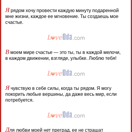
Я
рядом хочу провести каждую минуту подаренной
мне жизни, каждое ее мгновение. Ты создаешь мое
счастье.
В
моем мире счастье — это ты, ты в каждой мелочи,
в каждом движении, взгляде, улыбке. Люблю тебя!
Я
чувствую в себе силы, когда ты рядом. Я могу
покорить любые вершины, да даже весь мир, если
потребуется.
Д
ля любви моей нет преград, ее не страшат