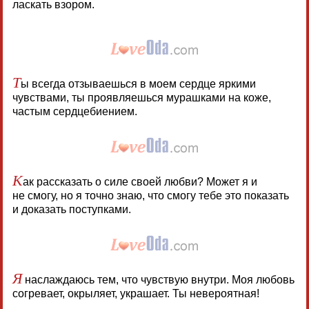
ласкать взором.
Т
ы всегда отзываешься в моем сердце яркими
чувствами, ты проявляешься мурашками на коже,
частым сердцебиением.
К
ак рассказать о силе своей любви? Может я и
не смогу, но я точно знаю, что смогу тебе это показать
и доказать поступками.
Я
наслаждаюсь тем, что чувствую внутри. Моя любовь
согревает, окрыляет, украшает. Ты невероятная!