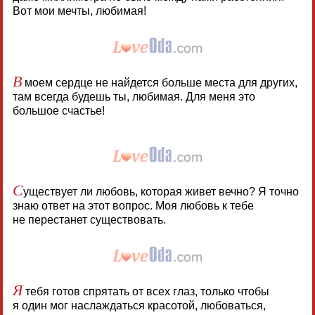
Вот мои мечты, любимая!
В
моем сердце не найдется больше места для других,
там всегда будешь ты, любимая. Для меня это
большое счастье!
С
уществует ли любовь, которая живет вечно? Я точно
знаю ответ на этот вопрос. Моя любовь к тебе
не перестанет существовать.
Я
тебя готов спрятать от всех глаз, только чтобы
я один мог наслаждаться красотой, любоваться,