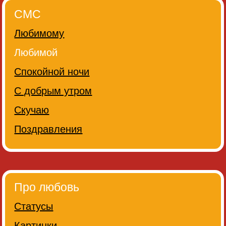
СМС
Любимому
Любимой
Спокойной ночи
С добрым утром
Скучаю
Поздравления
Про любовь
Статусы
Картинки