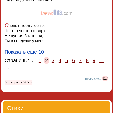
О
чень я тебя люблю,
Честно-честно говорю,
Не пустая болтовня,
Ты в сердечке у меня.
Показать еще 10
Страницы: ←
1
2
3
4
5
6
7
8
9
...
→
итого смс:
917
25 апреля 2026
Стихи