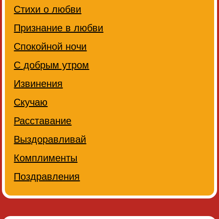
Стихи о любви
Признание в любви
Спокойной ночи
С добрым утром
Извинения
Скучаю
Расставание
Выздоравливай
Комплименты
Поздравления