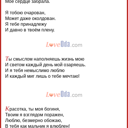
Моё сердце забрала.
Я тобою очарован,
Может даже околдован.
Я тебе принадлежу
И давно в твоём плену.
Т
ы смыслом наполняешь жизнь мою
И светом каждый день мой озаряешь.
И я тебя немыслимо люблю
И каждый миг лишь о тебе мечтаю!
К
расотка, ты моя богиня,
Твоим я взглядом поражен,
Люблю, безмерно обожаю,
В тебя как мальчик я влюблен!