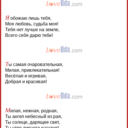
Я
обожаю лишь тебя,
Моя любовь, судьба моя!
Тебя нет лучше на земле,
Всего себя дарю тебе!
Т
ы самая очаровательная,
Милая, привлекательная!
Весёлая и игривая,
Добрая и красивая!
М
илая, нежная, родная,
Ты ангел небесный из рая,
Ты солнце, дарящее свет,
Ты утро дивного рассвет!