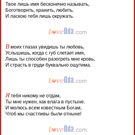
Твое лишь имя бесконечно называть,
Боготворить, хранить, любить,
И ласкою тебя лишь окружать.
В
моих глазах увидишь ты любовь,
Услышишь, когда с губ слетает имя,
Лишь ты способен разогреть мне кровь,
И страсть в груди буквально ощутима.
Я
тебя никому не отдам,
Ты мне нужен, как влага в пустыне.
И молюсь всем известным Богам,
Чтоб мы счастливы были отныне!