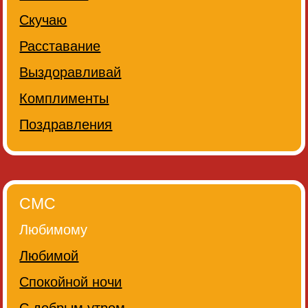
Скучаю
Расставание
Выздоравливай
Комплименты
Поздравления
СМС
Любимому
Любимой
Спокойной ночи