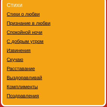
Стихи
Стихи о любви
Признание в любви
Спокойной ночи
С добрым утром
Извинения
Скучаю
Расставание
Выздоравливай
Комплименты
Поздравления